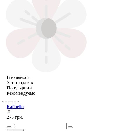
В наявності
Хіт продажів
Популярний
Рекомендуємо
Raffaello
0
275 грн.