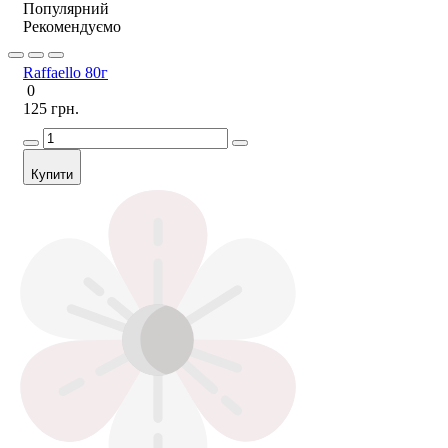
Популярний
Рекомендуємо
Raffaello 80г
0
125 грн.
Купити