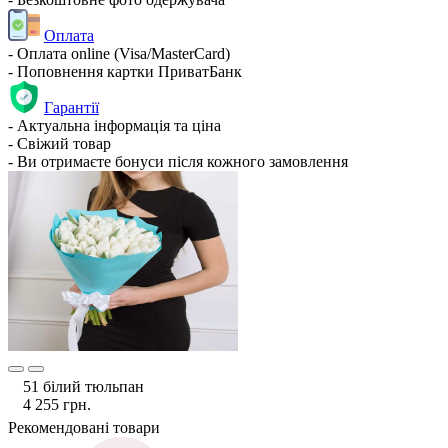
Оплата
- Оплата online (Visa/MasterCard)
- Поповнення картки ПриватБанк
Гарантії
- Актуальна інформація та ціна
- Свіжий товар
- Ви отримаєте бонуси після кожного замовлення
51 білий тюльпан
4 255 грн.
Рекомендовані товари