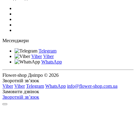
Месенджери
Telegram
Viber
Viber
WhatsApp
Flower-shop Дніпро © 2026
Зворотній зв’язок
Viber
Viber
Telegram
WhatsApp
info@flower-shop.com.ua
Замовити дзвінок
Зворотній зв’язок