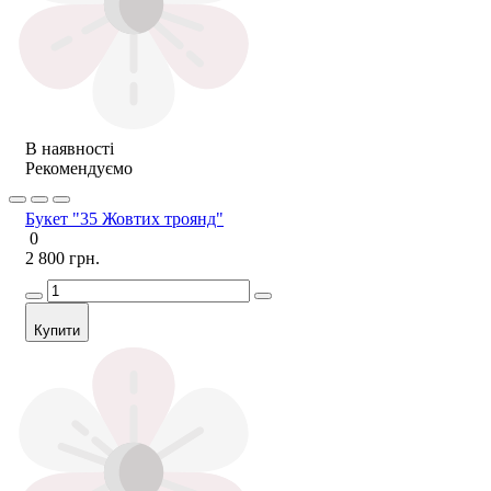
В наявності
Рекомендуємо
Букет "35 Жовтих троянд"
0
2 800 грн.
Купити