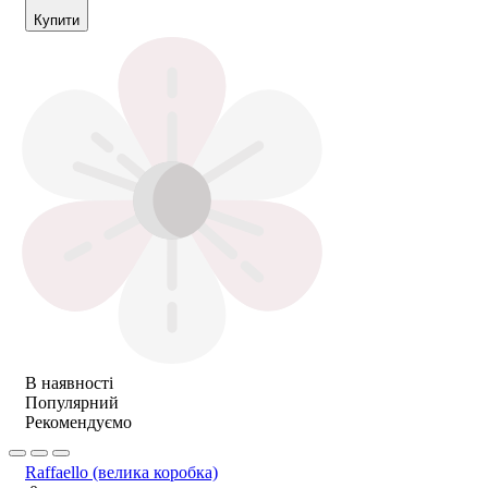
Купити
В наявності
Популярний
Рекомендуємо
Raffaello (велика коробка)