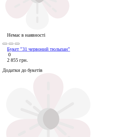
Немає в наявності
Букет "31 червоний тюльпан"
0
2 855 грн.
Додатки до букетів