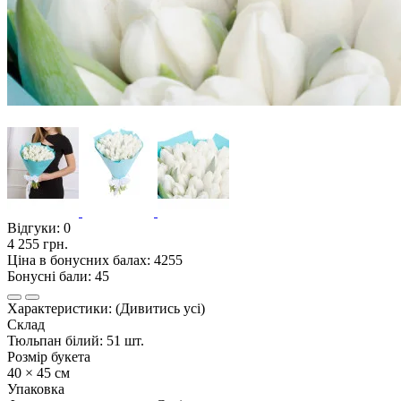
Відгуки:
0
4 255 грн.
Ціна в бонусних балах: 4255
Бонусні бали: 45
Характеристики:
(Дивитись усі)
Склад
Тюльпан білий: 51 шт.
Розмір букета
40 × 45 см
Упаковка