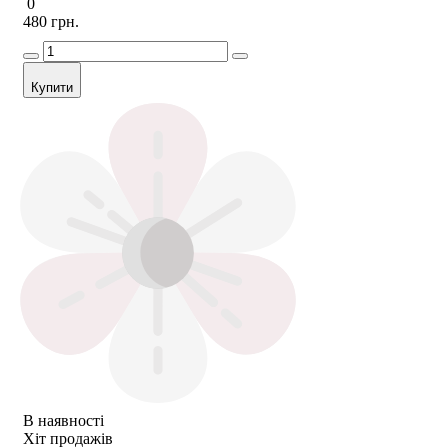
0
480 грн.
Купити
В наявності
Хіт продажів