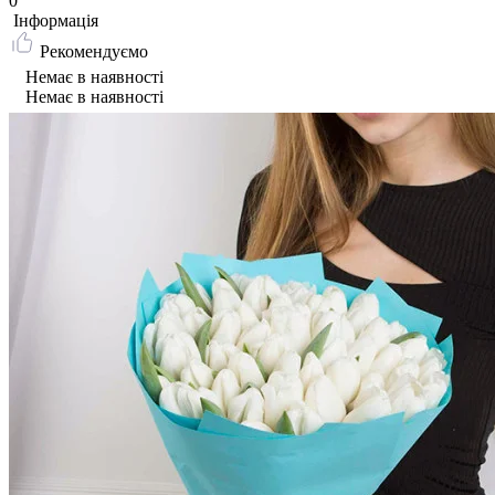
0
Iнформація
Рекомендуємо
Немає в наявності
Немає в наявності