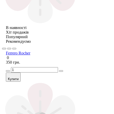
В наявності
Хіт продажів
Популярний
Рекомендуємо
Ferrero Rocher
0
350 грн.
Купити