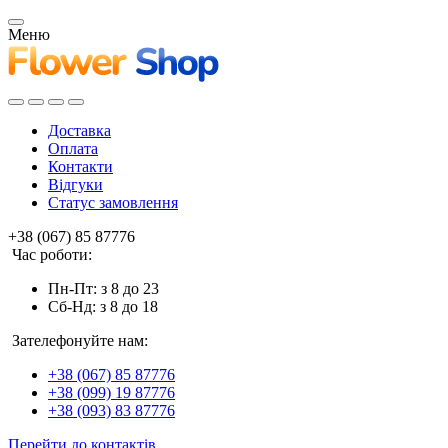
Меню
Доставка
Оплата
Контакти
Відгуки
Статус замовлення
+38 (067) 85 87776
Час роботи:
Пн-Пт: з 8 до 23
Сб-Нд: з 8 до 18
Зателефонуйте нам:
+38 (067) 85 87776
+38 (099) 19 87776
+38 (093) 83 87776
Перейти до контактів