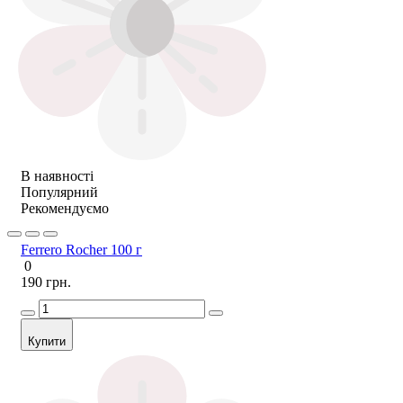
В наявності
Популярний
Рекомендуємо
Ferrero Rocher 100 г
0
190 грн.
Купити