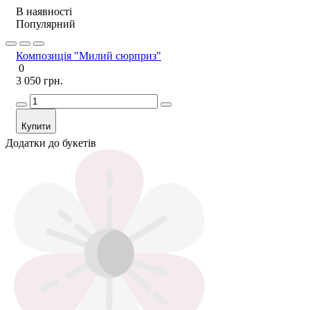
В наявності
Популярний
Композиція "Милий сюрприз"
0
3 050 грн.
Купити
Додатки до букетів