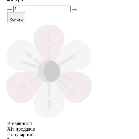
Купити
В наявності
Хіт продажів
Популярний