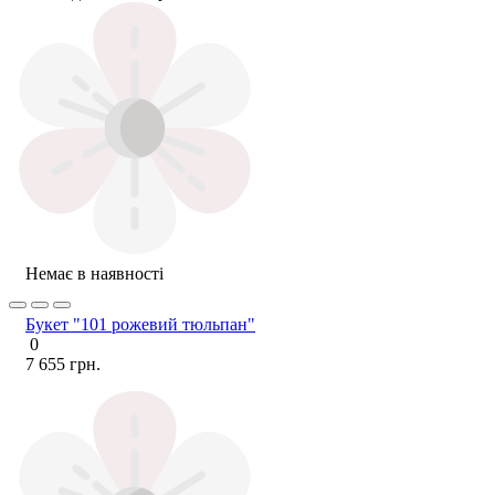
Немає в наявності
Букет "101 рожевий тюльпан"
0
7 655 грн.