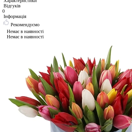
Характеристики
Відгуків
0
Iнформація
Рекомендуємо
Немає в наявності
Немає в наявності