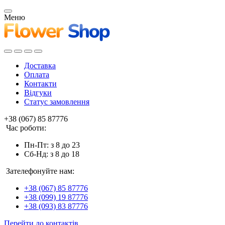
Меню
Доставка
Оплата
Контакти
Відгуки
Статус замовлення
+38 (067) 85 87776
Час роботи:
Пн-Пт: з 8 до 23
Сб-Нд: з 8 до 18
Зателефонуйте нам:
+38 (067) 85 87776
+38 (099) 19 87776
+38 (093) 83 87776
Перейти до контактів