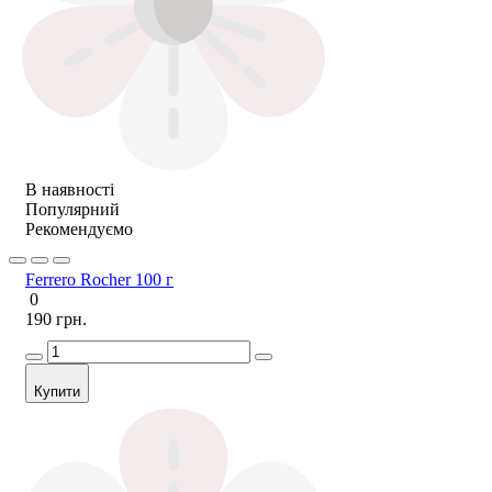
В наявності
Популярний
Рекомендуємо
Ferrero Rocher 100 г
0
190 грн.
Купити