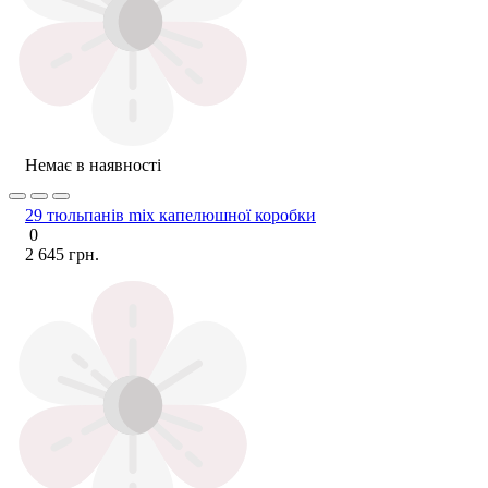
Немає в наявності
29 тюльпанів mix капелюшної коробки
0
2 645 грн.