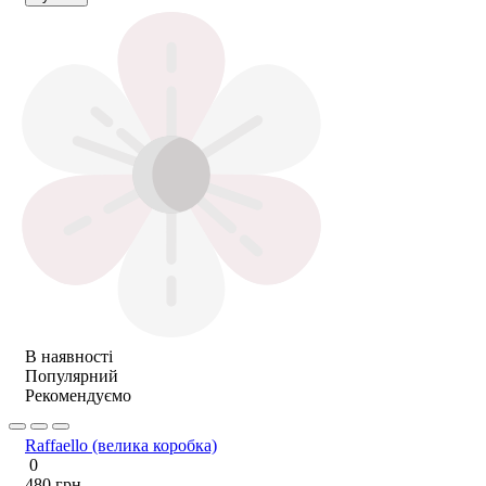
В наявності
Популярний
Рекомендуємо
Raffaello (велика коробка)
0
480 грн.