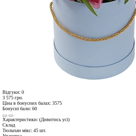
Відгуки:
0
3 575 грн.
Ціна в бонусних балах: 3575
Бонусні бали: 60
Характеристики:
(Дивитись усі)
Склад
Тюльпан мікс: 45 шт.
Упаковка