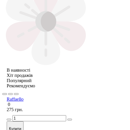
В наявності
Хіт продажів
Популярний
Рекомендуємо
Raffaello
0
275 грн.
Купити