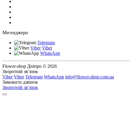
Месенджери
Telegram
Viber
Viber
WhatsApp
Flower-shop Дніпро © 2026
Зворотній зв’язок
Viber
Viber
Telegram
WhatsApp
info@flower-shop.com.ua
Замовити дзвінок
Зворотній зв’язок