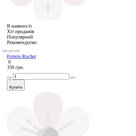
В наявності
Хіт продажів
Популярний
Рекомендуємо
Ferrero Rocher
0
350 грн.
Купити