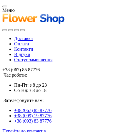
Меню
Доставка
Оплата
Контакти
Відгуки
Статус замовлення
+38 (067) 85 87776
Час роботи:
Пн-Пт: з 8 до 23
Сб-Нд: з 8 до 18
Зателефонуйте нам:
+38 (067) 85 87776
+38 (099) 19 87776
+38 (093) 83 87776
Перейти до контактів