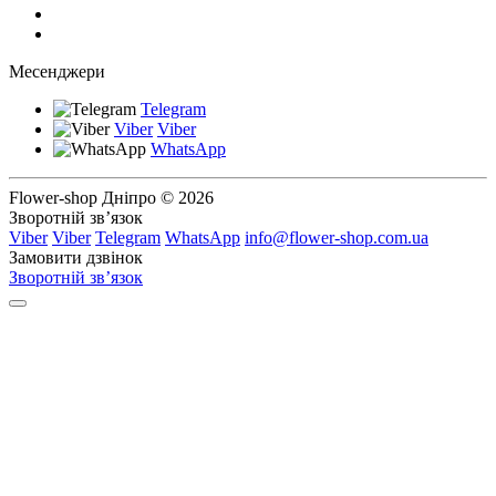
Месенджери
Telegram
Viber
Viber
WhatsApp
Flower-shop Дніпро © 2026
Зворотній зв’язок
Viber
Viber
Telegram
WhatsApp
info@flower-shop.com.ua
Замовити дзвінок
Зворотній зв’язок