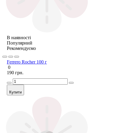
В наявності
Популярний
Рекомендуємо
Ferrero Rocher 100 г
0
190 грн.
Купити