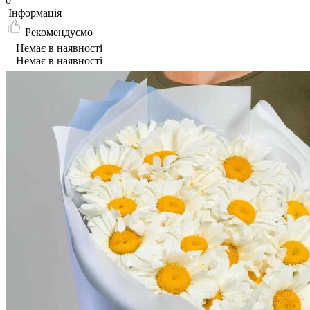
0
Iнформація
Рекомендуємо
Немає в наявності
Немає в наявності