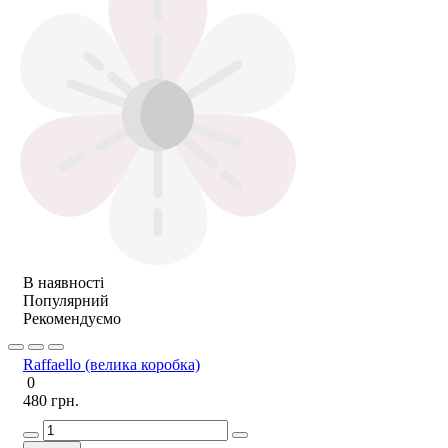
В наявності
Популярний
Рекомендуємо
Raffaello (велика коробка)
0
480 грн.