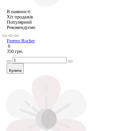
В наявності
Хіт продажів
Популярний
Рекомендуємо
Ferrero Rocher
0
350 грн.
Купити