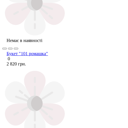
Немає в наявності
Букет "101 ромашка"
0
2 820 грн.