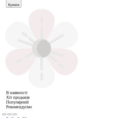
Купити
В наявності
Хіт продажів
Популярний
Рекомендуємо