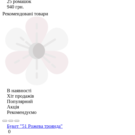
25 ромашок
940 грн.
Рекомендовані товари
В наявності
Хіт продажів
Популярний
Акція
Рекомендуємо
Букет "51 Рожева троянда"
0