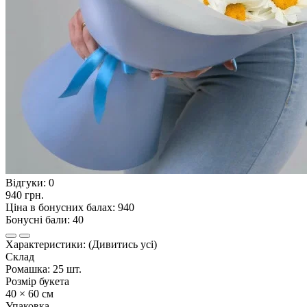
Відгуки:
0
940 грн.
Ціна в бонусних балах: 940
Бонусні бали: 40
Характеристики:
(Дивитись усі)
Склад
Ромашка: 25 шт.
Розмір букета
40 × 60 см
Упаковка