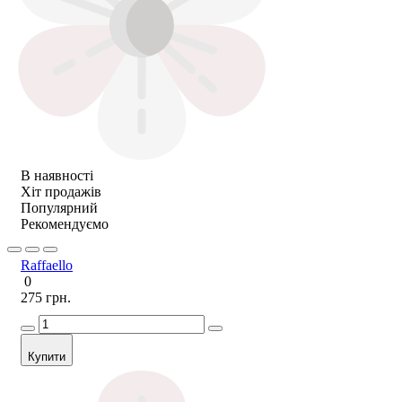
В наявності
Хіт продажів
Популярний
Рекомендуємо
Raffaello
0
275 грн.
Купити