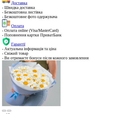
Доставка
- Швидка доставка
- Безкоштовна листівка
- Безкоштовне фото одержувача
Оплата
- Оплата online (Visa/MasterCard)
- Поповнення картки ПриватБанк
Гарантії
- Актуальна інформація та ціна
- Свіжий товар
- Ви отримаєте бонуси після кожного замовлення