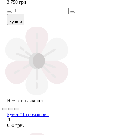
3 750 грн.
Купити
Немає в наявності
Букет "15 ромашок"
1
650 грн.