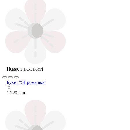
Немає в наявності
Букет "51 ромашка"
0
1 720 грн.