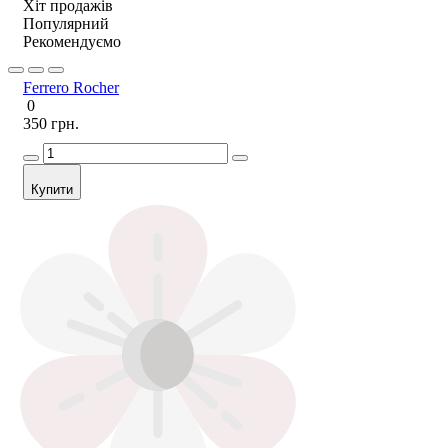
Хіт продажів
Популярний
Рекомендуємо
Ferrero Rocher
0
350 грн.
Купити