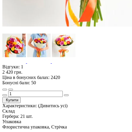
Відгуки:
1
2 420 грн.
Ціна в бонусних балах: 2420
Бонусні бали: 50
Купити
Характеристики:
(Дивитись усі)
Склад
Гербера: 21 шт.
Упаковка
Флористична упаковка, Стрічка