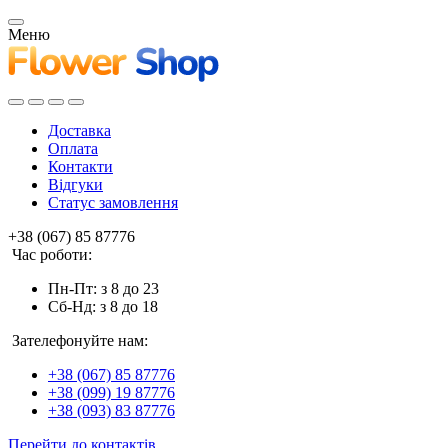
Меню
Доставка
Оплата
Контакти
Відгуки
Статус замовлення
+38 (067) 85 87776
Час роботи:
Пн-Пт: з 8 до 23
Сб-Нд: з 8 до 18
Зателефонуйте нам:
+38 (067) 85 87776
+38 (099) 19 87776
+38 (093) 83 87776
Перейти до контактів