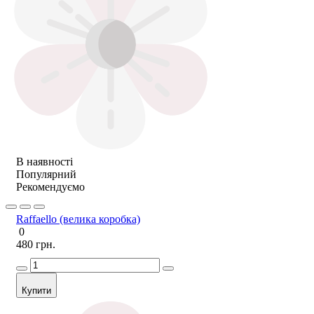
В наявності
Популярний
Рекомендуємо
Raffaello (велика коробка)
0
480 грн.
Купити