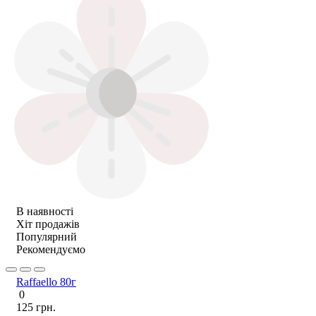
В наявності
Хіт продажів
Популярний
Рекомендуємо
Raffaello 80г
0
125 грн.