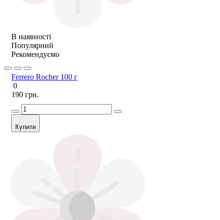
В наявності
Популярний
Рекомендуємо
Ferrero Rocher 100 г
0
190 грн.
Купити