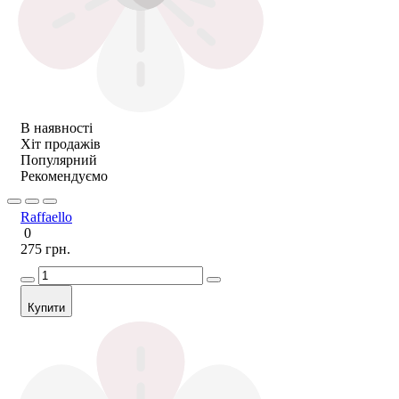
В наявності
Хіт продажів
Популярний
Рекомендуємо
Raffaello
0
275 грн.
Купити