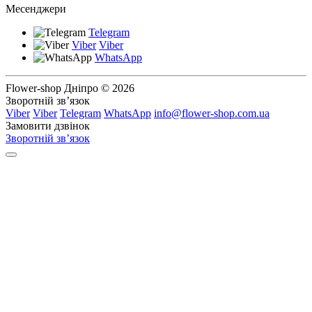
Месенджери
Telegram
Viber
Viber
WhatsApp
Flower-shop Дніпро © 2026
Зворотній зв’язок
Viber
Viber
Telegram
WhatsApp
info@flower-shop.com.ua
Замовити дзвінок
Зворотній зв’язок