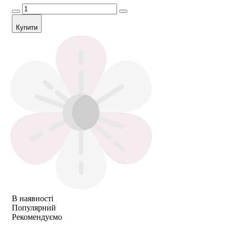
Купити
В наявності
Популярний
Рекомендуємо