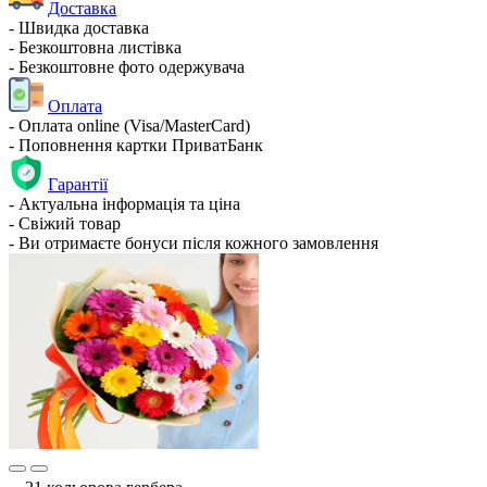
Доставка
- Швидка доставка
- Безкоштовна листівка
- Безкоштовне фото одержувача
Оплата
- Оплата online (Visa/MasterCard)
- Поповнення картки ПриватБанк
Гарантії
- Актуальна інформація та ціна
- Свіжий товар
- Ви отримаєте бонуси після кожного замовлення