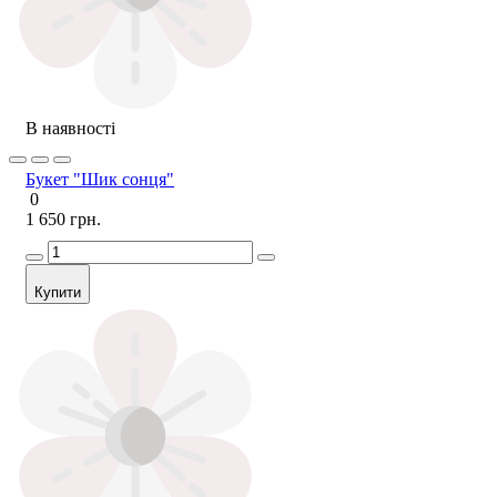
В наявності
Букет "Шик сонця"
0
1 650 грн.
Купити