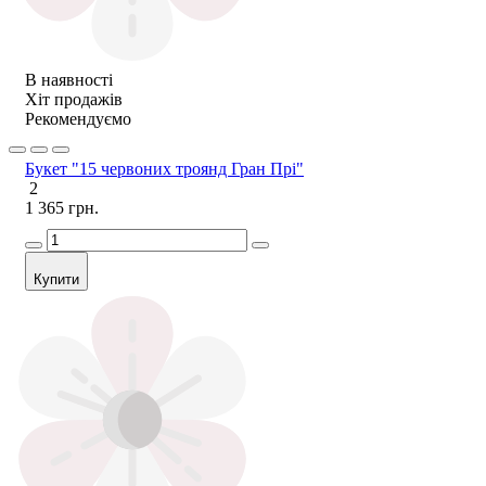
В наявності
Хіт продажів
Рекомендуємо
Букет "15 червоних троянд Гран Прі"
2
1 365 грн.
Купити