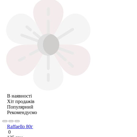
В наявності
Хіт продажів
Популярний
Рекомендуємо
Raffaello 80г
0