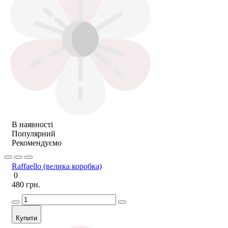
В наявності
Популярний
Рекомендуємо
Raffaello (велика коробка)
0
480 грн.
Купити