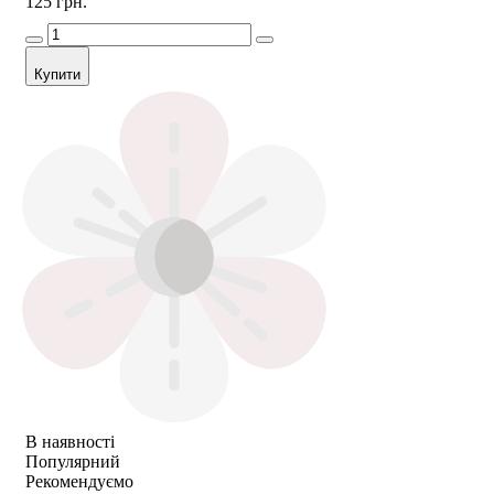
125 грн.
Купити
В наявності
Популярний
Рекомендуємо