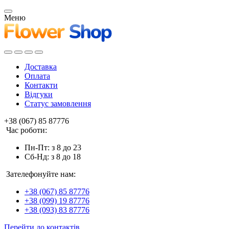
Меню
Доставка
Оплата
Контакти
Відгуки
Статус замовлення
+38 (067) 85 87776
Час роботи:
Пн-Пт: з 8 до 23
Сб-Нд: з 8 до 18
Зателефонуйте нам:
+38 (067) 85 87776
+38 (099) 19 87776
+38 (093) 83 87776
Перейти до контактів