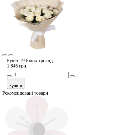
Букет 19 Білих троянд
1 646 грн.
Купити
Рекомендовані товари