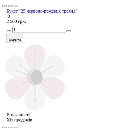
Букет "25 червоно-рожевих троянд"
0
2 500 грн.
Купити
В наявності
Хіт продажів