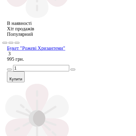
В наявності
Хіт продажів
Популярний
Букет "Рожеві Хризантеми"
3
995 грн.
Купити