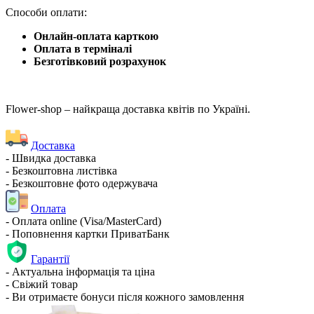
Способи оплати:
Онлайн-оплата карткою
Оплата в терміналі
Безготівковий розрахунок
Flower-shop – найкраща доставка квітів по Україні.
Доставка
- Швидка доставка
- Безкоштовна листівка
- Безкоштовне фото одержувача
Оплата
- Оплата online (Visa/MasterCard)
- Поповнення картки ПриватБанк
Гарантії
- Актуальна інформація та ціна
- Свіжий товар
- Ви отримаєте бонуси після кожного замовлення