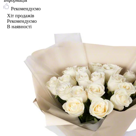
Iнформація
Рекомендуємо
Хіт продажів
Рекомендуємо
В наявності