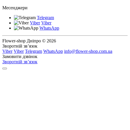
Месенджери
Telegram
Viber
Viber
WhatsApp
Flower-shop Дніпро © 2026
Зворотній зв’язок
Viber
Viber
Telegram
WhatsApp
info@flower-shop.com.ua
Замовити дзвінок
Зворотній зв’язок