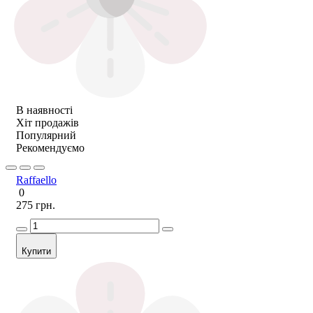
В наявності
Хіт продажів
Популярний
Рекомендуємо
Raffaello
0
275 грн.
Купити