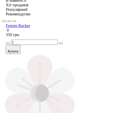
В наявності
Хіт продажів
Популярний
Рекомендуємо
Ferrero Rocher
0
350 грн.
Купити