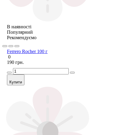
В наявності
Популярний
Рекомендуємо
Ferrero Rocher 100 г
0
190 грн.
Купити