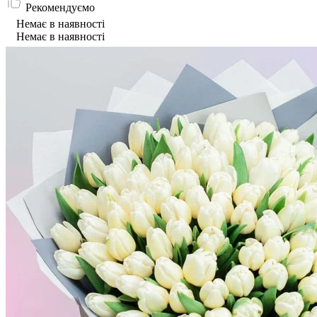
Рекомендуємо
Немає в наявності
Немає в наявності