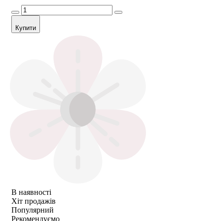
Купити
В наявності
Хіт продажів
Популярний
Рекомендуємо