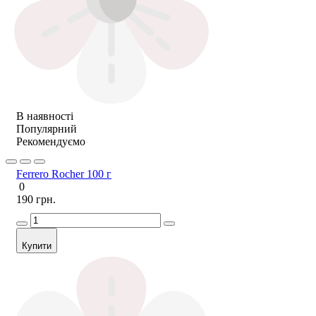
В наявності
Популярний
Рекомендуємо
Ferrero Rocher 100 г
0
190 грн.
Купити