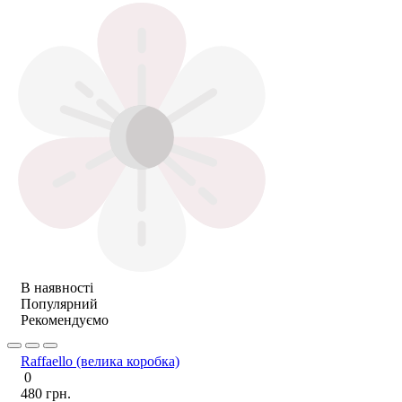
В наявності
Популярний
Рекомендуємо
Raffaello (велика коробка)
0
480 грн.