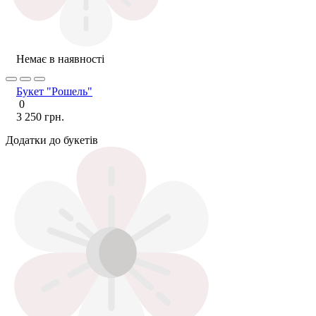
Немає в наявності
Букет "Рошель"
0
3 250 грн.
Додатки до букетів