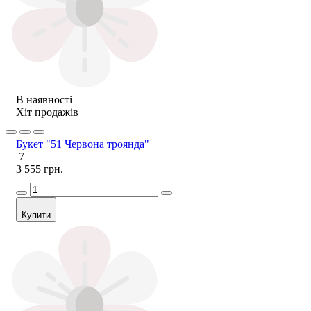
В наявності
Хіт продажів
Букет "51 Червона троянда"
7
3 555 грн.
Купити