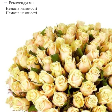
Рекомендуємо
Немає в наявності
Немає в наявності