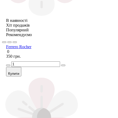
В наявності
Хіт продажів
Популярний
Рекомендуємо
Ferrero Rocher
0
350 грн.
Купити