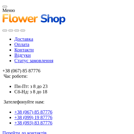
Меню
Доставка
Оплата
Контакти
Відгуки
Статус замовлення
+38 (067) 85 87776
Час роботи:
Пн-Пт: з 8 до 23
Сб-Нд: з 8 до 18
Зателефонуйте нам:
+38 (067) 85 87776
+38 (099) 19 87776
+38 (093) 83 87776
Перейти до контактів