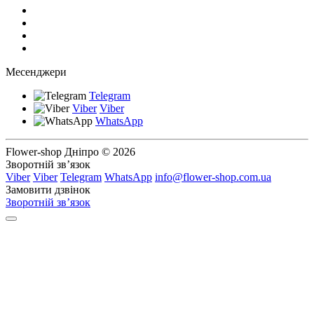
Месенджери
Telegram
Viber
Viber
WhatsApp
Flower-shop Дніпро © 2026
Зворотній зв’язок
Viber
Viber
Telegram
WhatsApp
info@flower-shop.com.ua
Замовити дзвінок
Зворотній зв’язок