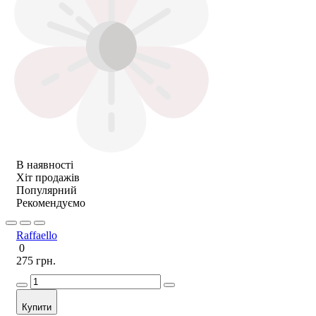
В наявності
Хіт продажів
Популярний
Рекомендуємо
Raffaello
0
275 грн.
Купити