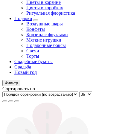
Цветы в корзине
Цветы в коробках
Ритуальная флористика
Подарки
Воздушные шары
Конфеты
Корзина с фруктами
Мягкие игрушки
Подарочные боксы
Свечи
Торты
Свадебные букеты
Свадьба
Новый год
Фильтр
Сортировать по