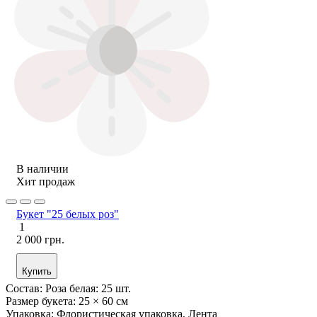
В наличии
Хит продаж
Букет "25 белых роз"
1
2 000 грн.
Купить
Состав:
Роза белая: 25 шт.
Размер букета:
25 × 60 см
Упаковка:
Флористическая упаковка, Лента