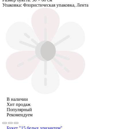
Упаковка:
Флористическая упаковка, Лента
В наличии
Хит продаж
Популярный
Рекомендуем
Букет "15 белых хризантем"