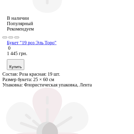
В наличии
Популярный
Рекомендуем
Букет "19 роз Эль Торо"
0
1 445 грн.
Купить
Состав:
Роза красная: 19 шт.
Размер букета:
25 × 60 см
Упаковка:
Флористическая упаковка, Лента