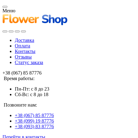
Меню
Доставка
Оплата
Контакты
Отзывы
Статус заказа
+38 (067) 85 87776
Время работы:
Пн-Пт: с 8 до 23
Сб-Вс: с 8 до 18
Позвоните нам:
+38 (067) 85 87776
+38 (099) 19 87776
+38 (093) 83 87776
Перейти в контакты