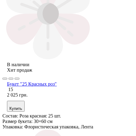
В наличии
Хит продаж
Букет "25 Красных роз"
15
2 025 грн.
Купить
Состав:
Роза красная: 25 шт.
Размер букета:
30×60 см
Упаковка:
Флористическая упаковка, Лента