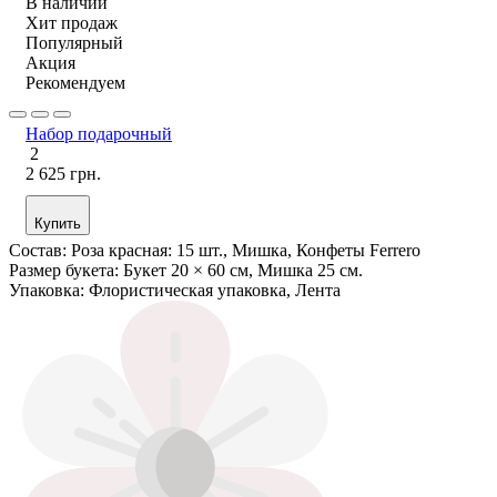
В наличии
Хит продаж
Популярный
Акция
Рекомендуем
Набор подарочный
2
2 625 грн.
Купить
Состав:
Роза красная: 15 шт., Мишка, Конфеты Ferrero
Размер букета:
Букет 20 × 60 см, Мишка 25 см.
Упаковка:
Флористическая упаковка, Лента