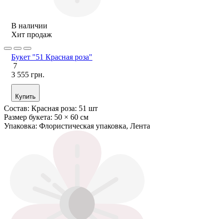
В наличии
Хит продаж
Букет "51 Красная роза"
7
3 555 грн.
Купить
Состав:
Красная роза: 51 шт
Размер букета:
50 × 60 см
Упаковка:
Флористическая упаковка, Лента