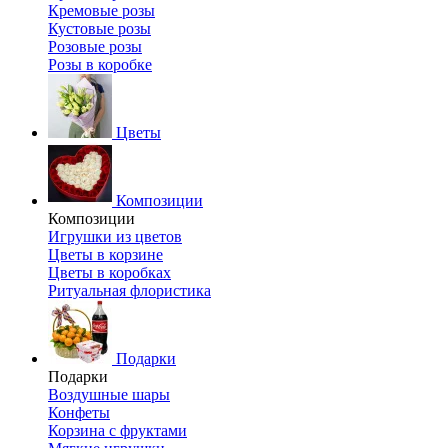
Кремовые розы
Кустовые розы
Розовые розы
Розы в коробке
Цветы
Композиции
Композиции
Игрушки из цветов
Цветы в корзине
Цветы в коробках
Ритуальная флористика
Подарки
Подарки
Воздушные шары
Конфеты
Корзина с фруктами