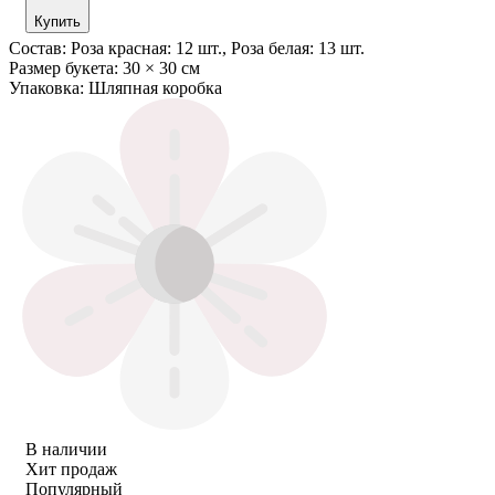
Купить
Состав:
Роза красная: 12 шт., Роза белая: 13 шт.
Размер букета:
30 × 30 см
Упаковка:
Шляпная коробка
В наличии
Хит продаж
Популярный