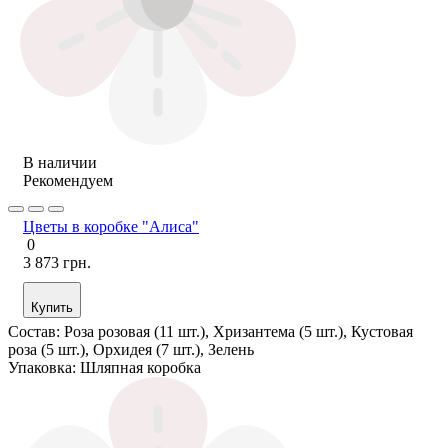
В наличии
Рекомендуем
Цветы в коробке "Алиса"
0
3 873 грн.
Купить
Состав:
Роза розовая (11 шт.), Хризантема (5 шт.), Кустовая
роза (5 шт.), Орхидея (7 шт.), Зелень
Упаковка:
Шляпная коробка