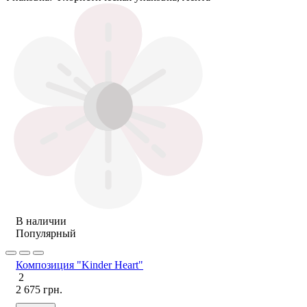
В наличии
Популярный
Композиция "Kinder Heart"
2
2 675 грн.