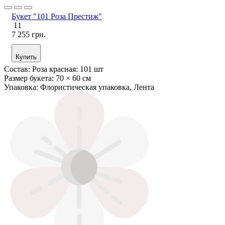
Букет "101 Роза Престиж"
11
7 255 грн.
Купить
Состав:
Роза красная: 101 шт
Размер букета:
70 × 60 см
Упаковка:
Флористическая упаковка, Лента