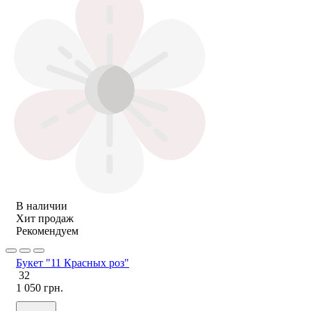
В наличии
Хит продаж
Рекомендуем
Букет "11 Красных роз"
32
1 050 грн.