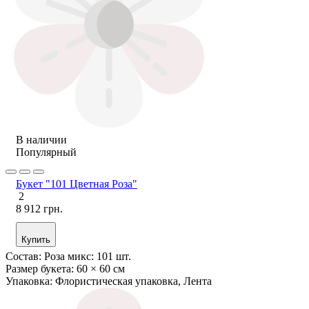
В наличии
Популярный
Букет "101 Цветная Роза"
2
8 912 грн.
Купить
Состав:
Роза микс: 101 шт.
Размер букета:
60 × 60 см
Упаковка:
Флористическая упаковка, Лента