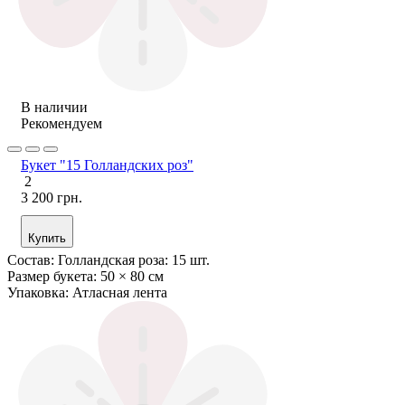
В наличии
Рекомендуем
Букет "15 Голландских роз"
2
3 200 грн.
Купить
Состав:
Голландская роза: 15 шт.
Размер букета:
50 × 80 см
Упаковка:
Атласная лента