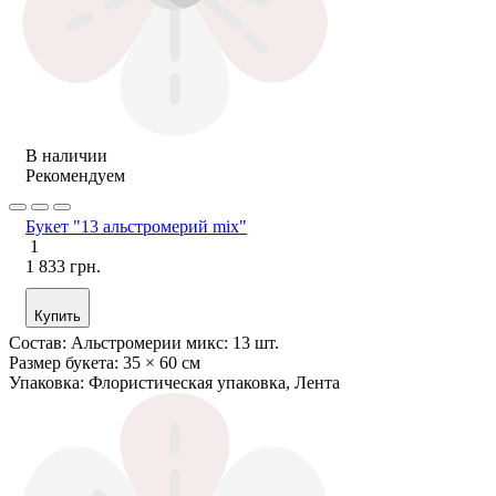
В наличии
Рекомендуем
Букет "13 альстромерий mix"
1
1 833 грн.
Купить
Состав:
Альстромерии микс: 13 шт.
Размер букета:
35 × 60 см
Упаковка:
Флористическая упаковка, Лента