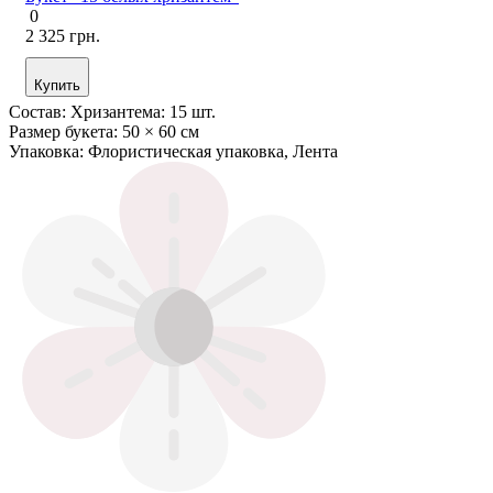
0
2 325 грн.
Купить
Состав:
Хризантема: 15 шт.
Размер букета:
50 × 60 см
Упаковка:
Флористическая упаковка, Лента