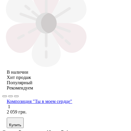
В наличии
Хит продаж
Популярный
Рекомендуем
Композиция "Ты в моем сердце"
1
2 059 грн.
Купить