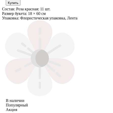
Купить
Состав:
Роза красная: 11 шт.
Размер букета:
18 × 60 см
Упаковка:
Флористическая упаковка, Лента
В наличии
Популярный
Акция