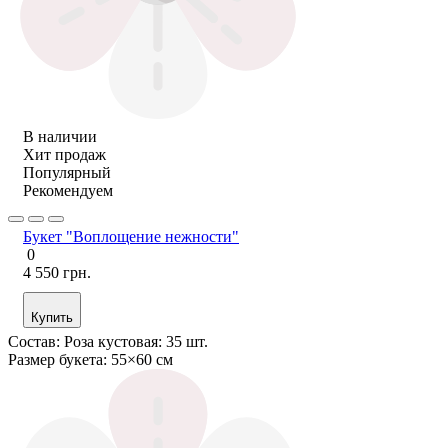
В наличии
Хит продаж
Популярный
Рекомендуем
Букет "Воплощение нежности"
0
4 550 грн.
Купить
Состав:
Роза кустовая: 35 шт.
Размер букета:
55×60 см