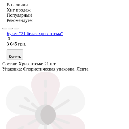
В наличии
Хит продаж
Популярный
Рекомендуем
Букет "21 белая хризантема"
0
3 045 грн.
Купить
Состав:
Хризантема: 21 шт.
Упаковка:
Флористическая упаковка, Лента