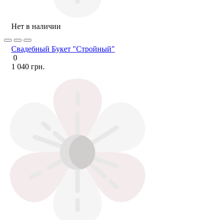
Нет в наличии
Свадебный Букет "Стройный"
0
1 040 грн.