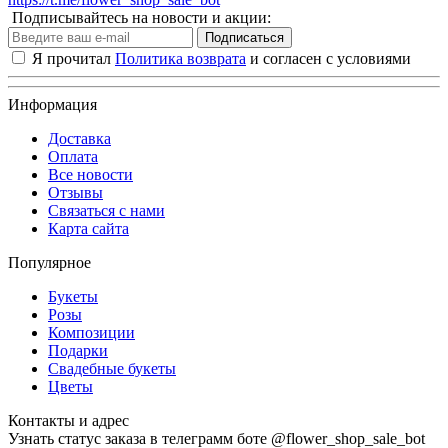
Подписывайтесь на новости и акции:
Подписаться
Я прочитал
Политика возврата
и согласен с условиями
Информация
Доставка
Оплата
Все новости
Отзывы
Связаться с нами
Карта сайта
Популярное
Букеты
Розы
Композиции
Подарки
Свадебные букеты
Цветы
Контакты и адрес
Узнать статус заказа в телеграмм боте @flower_shop_sale_bot