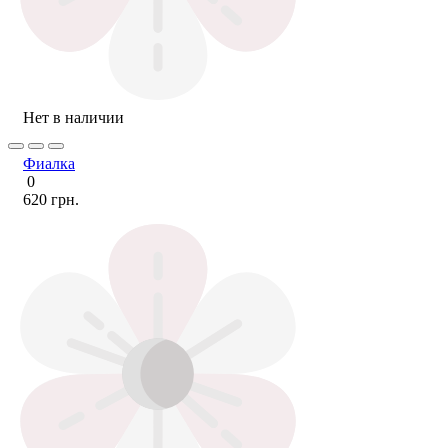
Нет в наличии
Фиалка
0
620 грн.