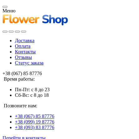
Меню
Доставка
Оплата
Контакты
Отзывы
Статус заказа
+38 (067) 85 87776
Время работы:
Пн-Пт: с 8 до 23
Сб-Вс: с 8 до 18
Позвоните нам:
+38 (067) 85 87776
+38 (099) 19 87776
+38 (093) 83 87776
Перейти в контакты