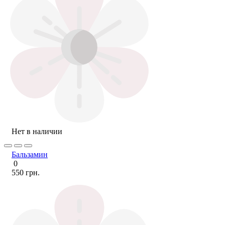
Нет в наличии
Бальзамин
0
550 грн.