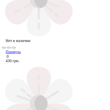
Нет в наличии
Примула
0
430 грн.