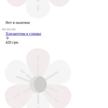
Нет в наличии
Хризантема в горшке
0
420 грн.