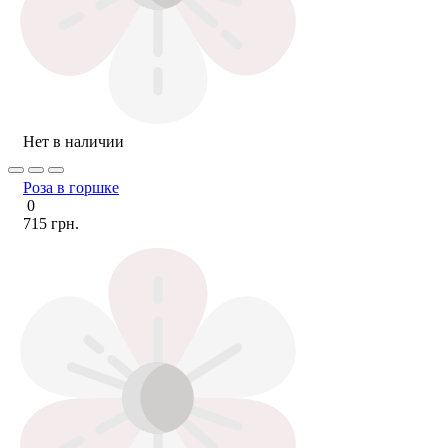
Нет в наличии
Роза в горшке
0
715 грн.