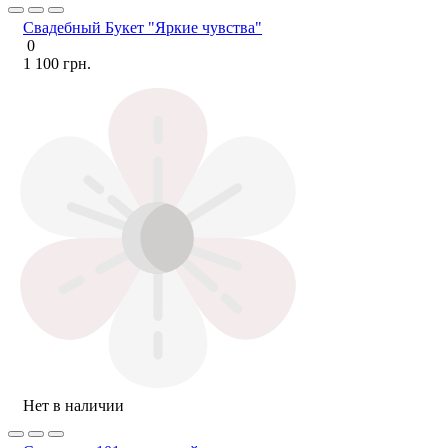
Свадебный Букет "Яркие чувства"
0
1 100 грн.
Нет в наличии