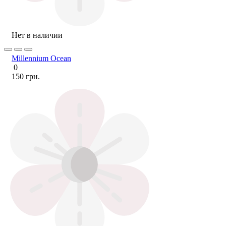
Нет в наличии
Millennium Ocean
0
150 грн.