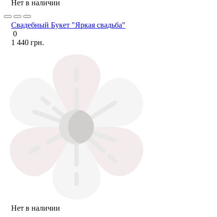
Нет в наличии
Свадебный Букет "Яркая свадьба"
0
1 440 грн.
Нет в наличии