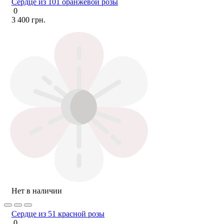
Сердце из 101 оранжевой розы
0
3 400 грн.
Нет в наличии
Сердце из 51 красной розы
0