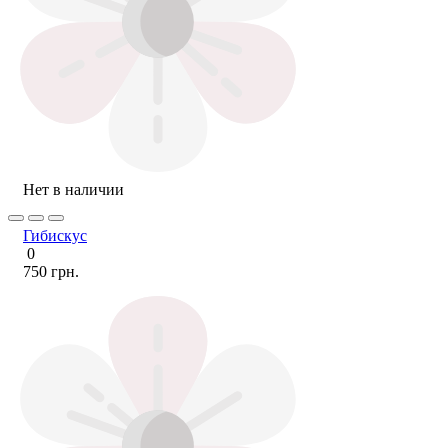
Нет в наличии
Гибискус
0
750 грн.