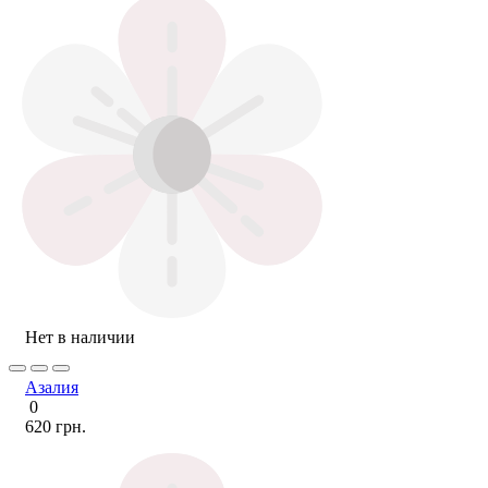
Нет в наличии
Азалия
0
620 грн.