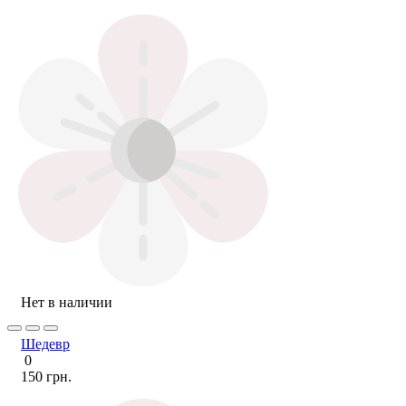
Нет в наличии
Шедевр
0
150 грн.