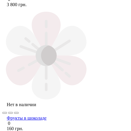
3 800 грн.
Нет в наличии
Фрукты в шоколаде
0
160 грн.