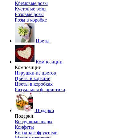
Кремовые розы
Кустовые розы
Розовые розы
Розы в коробке
Цветы
Композиции
Композиции
Игрушки из цветов
Цветы в корзине
Цветы в коробках
Ритуальная флористика
Подарки
Подарки
Воздушные шары
Конфеты
Корзина с фруктами