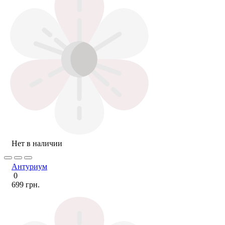
Нет в наличии
Антуриум
0
699 грн.