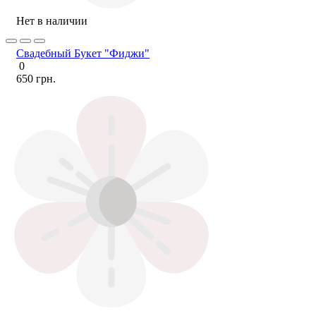
Нет в наличии
Свадебный Букет "Фиджи"
0
650 грн.