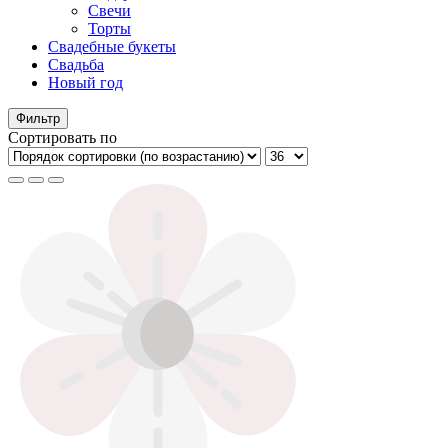
Свечи
Торты
Свадебные букеты
Свадьба
Новый год
Фильтр
Сортировать по