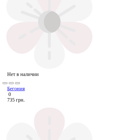
Нет в наличии
Бегония
0
735 грн.